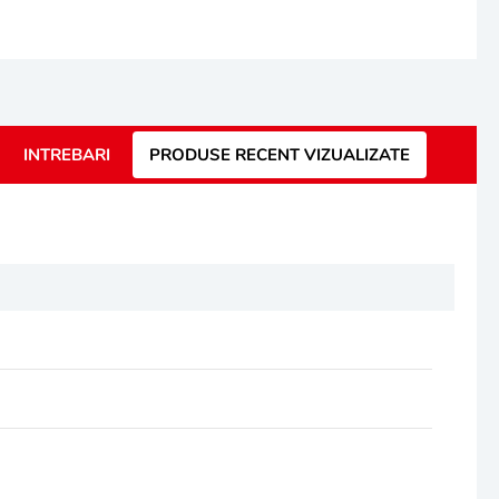
INTREBARI
PRODUSE RECENT VIZUALIZATE