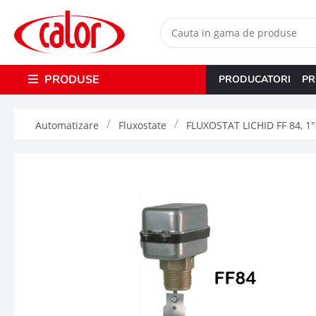
PRODUSE
PRODUCATORI
PR
Automatizare
Fluxostate
FLUXOSTAT LICHID FF 84, 1"