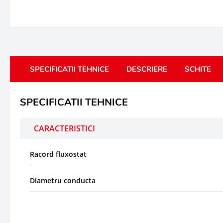
SPECIFICATII TEHNICE
DESCRIERE
SCHITE
SPECIFICATII TEHNICE
CARACTERISTICI
Racord fluxostat
Diametru conducta