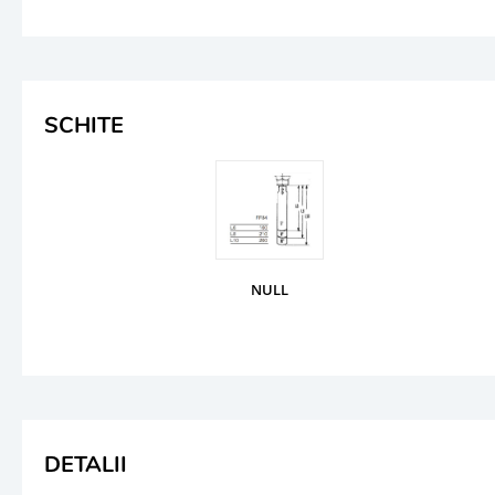
SCHITE
NULL
DETALII