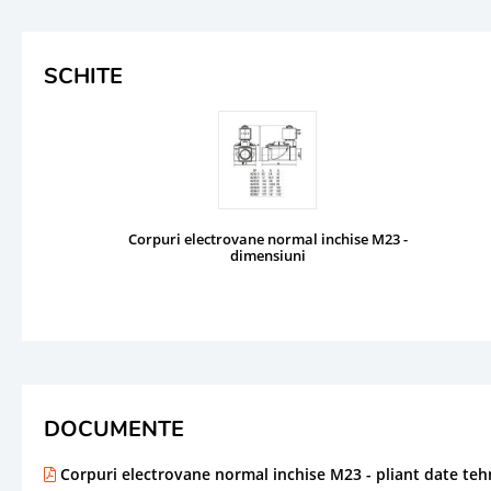
SCHITE
Corpuri electrovane normal inchise M23 -
dimensiuni
DOCUMENTE
Corpuri electrovane normal inchise M23 - pliant date teh