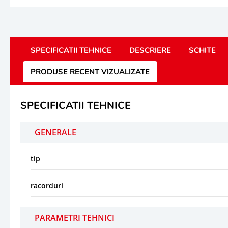
SPECIFICATII TEHNICE
DESCRIERE
SCHITE
PRODUSE RECENT VIZUALIZATE
SPECIFICATII TEHNICE
GENERALE
tip
racorduri
PARAMETRI TEHNICI