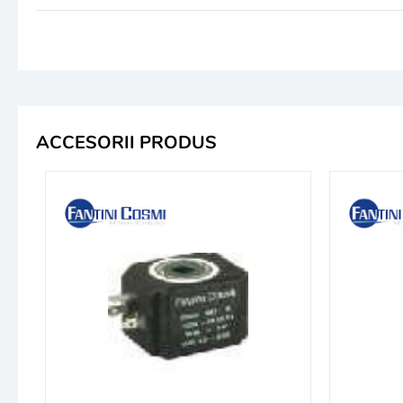
ACCESORII PRODUS