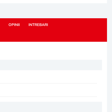
OPINII
INTREBARI