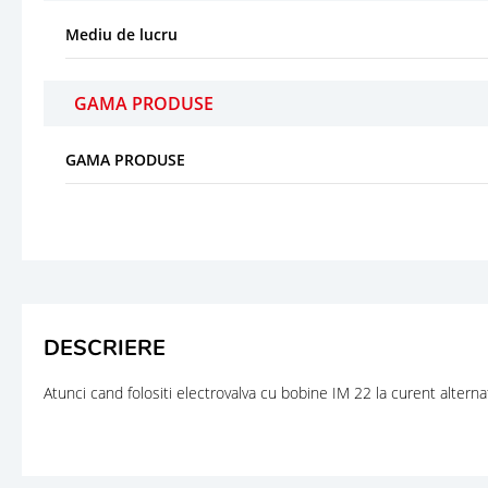
Mediu de lucru
GAMA PRODUSE
GAMA PRODUSE
DESCRIERE
Atunci cand folositi electrovalva cu bobine IM 22 la curent altern