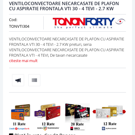
VENTILOCONVECTOARE NECARCASATE DE PLAFON
CU ASPIRATIE FRONTALA VTI 30 - 4 TEVI - 2.7 KW
Cod:
TONVTI304
VENTILOCONVECTOARE NECARCASATE DE PLAFON CU ASPIRATIE
FRONTALA VTI 30 - 4 TEVI - 2.7 KW preturi, seria
VENTILOCONVECTOARE NECARCASATE DE PLAFON CU ASPIRATIE
FRONTALA VTI - 4 TEVI, De tavan necarcasate
citeste mai mult