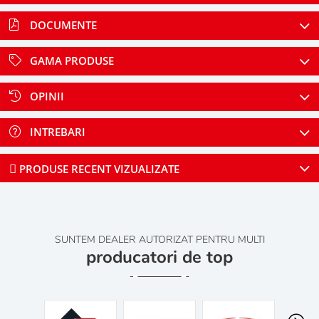
DOCUMENTE
GAMA PRODUSE
OPINII
INTREBARI
PRODUSE RECENT VIZUALIZATE
SUNTEM DEALER AUTORIZAT PENTRU MULTI
producatori de top