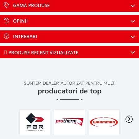
GAMA PRODUSE
OPINII
INTREBARI
PRODUSE RECENT VIZUALIZATE
SUNTEM DEALER AUTORIZAT PENTRU MULTI
producatori de top