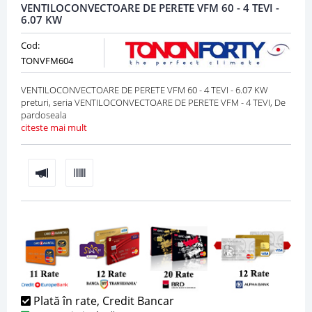
VENTILOCONVECTOARE DE PERETE VFM 60 - 4 TEVI -
6.07 KW
Cod:
TONVFM604
VENTILOCONVECTOARE DE PERETE VFM 60 - 4 TEVI - 6.07 KW
preturi, seria VENTILOCONVECTOARE DE PERETE VFM - 4 TEVI, De
pardoseala
citeste mai mult
Plată în rate, Credit Bancar