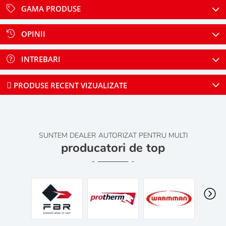
GAMA PRODUSE
OPINII
INTREBARI
PRODUSE RECENT VIZUALIZATE
SUNTEM DEALER AUTORIZAT PENTRU MULTI
producatori de top