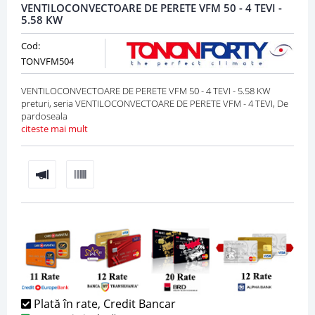
VENTILOCONVECTOARE DE PERETE VFM 50 - 4 TEVI -
5.58 KW
Cod:
TONVFM504
VENTILOCONVECTOARE DE PERETE VFM 50 - 4 TEVI - 5.58 KW
preturi, seria VENTILOCONVECTOARE DE PERETE VFM - 4 TEVI, De
pardoseala
citeste mai mult
Plată în rate, Credit Bancar