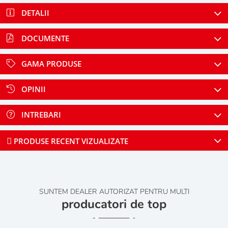
DETALII
DOCUMENTE
GAMA PRODUSE
OPINII
INTREBARI
PRODUSE RECENT VIZUALIZATE
SUNTEM DEALER AUTORIZAT PENTRU MULTI
producatori de top