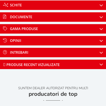
SCHITE
DOCUMENTE
GAMA PRODUSE
OPINII
INTREBARI
PRODUSE RECENT VIZUALIZATE
SUNTEM DEALER AUTORIZAT PENTRU MULTI
producatori de top