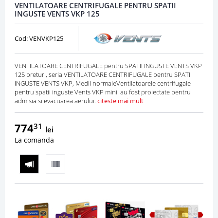
VENTILATOARE CENTRIFUGALE PENTRU SPATII
INGUSTE VENTS VKP 125
Cod: VENVKP125
VENTILATOARE CENTRIFUGALE pentru SPATII INGUSTE VENTS VKP
125 preturi, seria VENTILATOARE CENTRIFUGALE pentru SPATII
INGUSTE VENTS VKP, Medii normaleVentilatoarele centrifugale
pentru spatii inguste Vents VKP mini au fost proiectate pentru
admisia si evacuarea aerului.
citeste mai mult
774
31
lei
La comanda