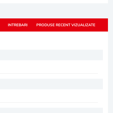
INTREBARI
PRODUSE RECENT VIZUALIZATE