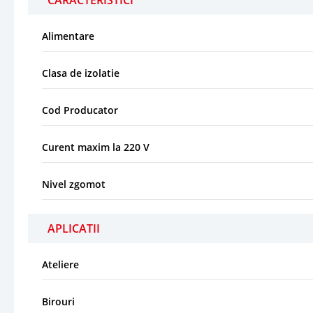
Alimentare
Clasa de izolatie
Cod Producator
Curent maxim la 220 V
Nivel zgomot
APLICATII
Ateliere
Birouri