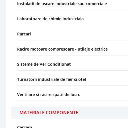
Instalatii de uscare industriale sau comerciale
Laboratoare de chimie industriala
Parcari
Racire motoare compresoare - utilaje electrice
Sisteme de Aer Conditionat
Turnatorii industriale de fier si otel
Ventilare si racire spatii de lucru
MATERIALE COMPONENTE
Carcasa