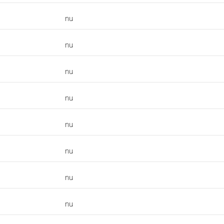
nu
nu
nu
nu
nu
nu
nu
nu