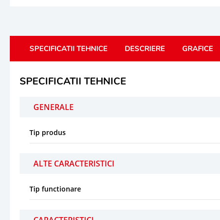
SPECIFICATII TEHNICE
DESCRIERE
GRAFICE
SPECIFICATII TEHNICE
GENERALE
Tip produs
ALTE CARACTERISTICI
Tip functionare
CARACTERISTICI