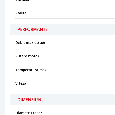
Paleta
PERFORMANTE
Debit max de aer
Putere motor
Temperatura max
Viteza
DIMENSIUNI
Diametru rotor