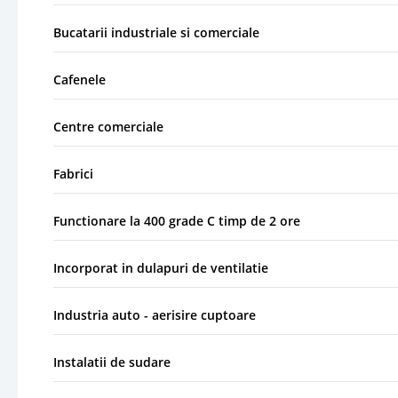
Bucatarii industriale si comerciale
Cafenele
Centre comerciale
Fabrici
Functionare la 400 grade C timp de 2 ore
Incorporat in dulapuri de ventilatie
Industria auto - aerisire cuptoare
Instalatii de sudare