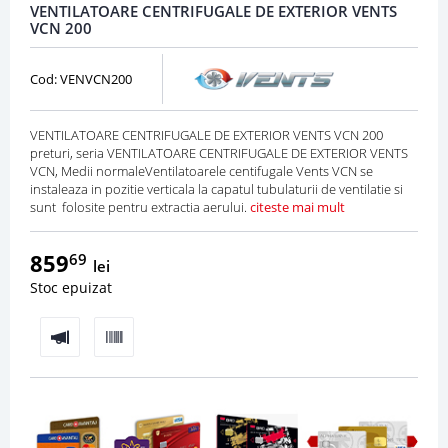
VENTILATOARE CENTRIFUGALE DE EXTERIOR VENTS
VCN 200
Cod: VENVCN200
VENTILATOARE CENTRIFUGALE DE EXTERIOR VENTS VCN 200
preturi, seria VENTILATOARE CENTRIFUGALE DE EXTERIOR VENTS
VCN, Medii normaleVentilatoarele centifugale Vents VCN se
instaleaza in pozitie verticala la capatul tubulaturii de ventilatie si
sunt folosite pentru extractia aerului.
citeste mai mult
859
69
lei
Stoc epuizat