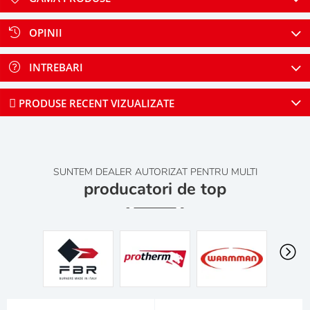
OPINII
INTREBARI
PRODUSE RECENT VIZUALIZATE
SUNTEM DEALER AUTORIZAT PENTRU MULTI
producatori de top