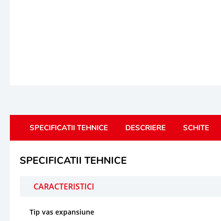
SPECIFICATII TEHNICE
DESCRIERE
SCHITE
SPECIFICATII TEHNICE
CARACTERISTICI
Tip vas expansiune