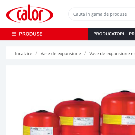
PRODUSE
PRODUCATORI
PR
Incalzire
Vase de expansiune
Vase de expansiune er