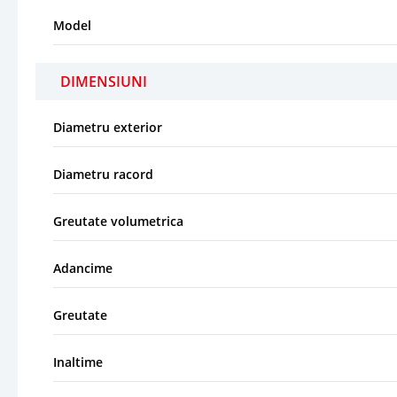
Model
DIMENSIUNI
Diametru exterior
Diametru racord
Greutate volumetrica
Adancime
Greutate
Inaltime