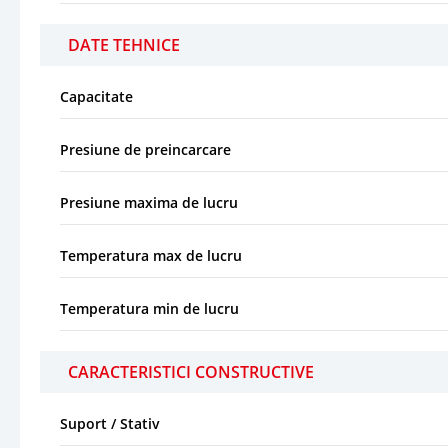
DATE TEHNICE
Capacitate
Presiune de preincarcare
Presiune maxima de lucru
Temperatura max de lucru
Temperatura min de lucru
CARACTERISTICI CONSTRUCTIVE
Suport / Stativ