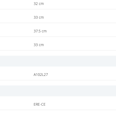
32 cm
33 cm
37.5 cm
33 cm
A102L27
ERE-CE