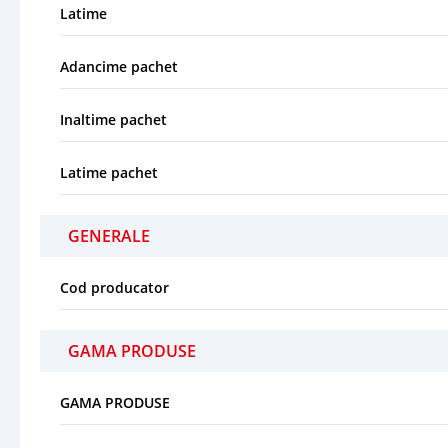
Latime
Adancime pachet
Inaltime pachet
Latime pachet
GENERALE
Cod producator
GAMA PRODUSE
GAMA PRODUSE