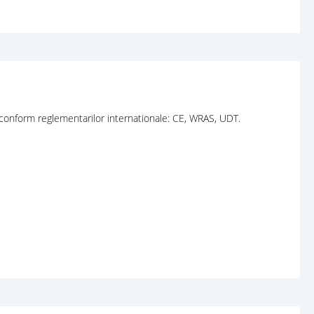
te conform reglementarilor internationale: CE, WRAS, UDT.