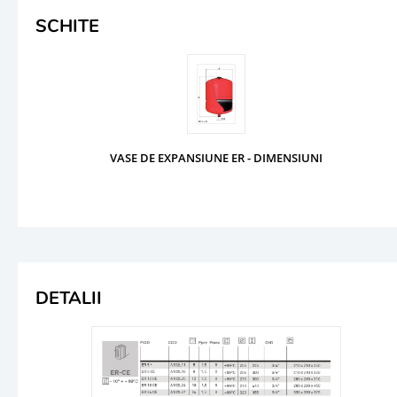
SCHITE
VASE DE EXPANSIUNE ER - DIMENSIUNI
DETALII