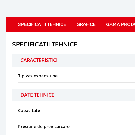
SPECIFICATII TEHNICE
GRAFICE
GAMA PROD
SPECIFICATII TEHNICE
CARACTERISTICI
Tip vas expansiune
DATE TEHNICE
Capacitate
Presiune de preincarcare