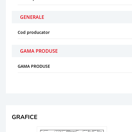
GENERALE
Cod producator
GAMA PRODUSE
GAMA PRODUSE
GRAFICE