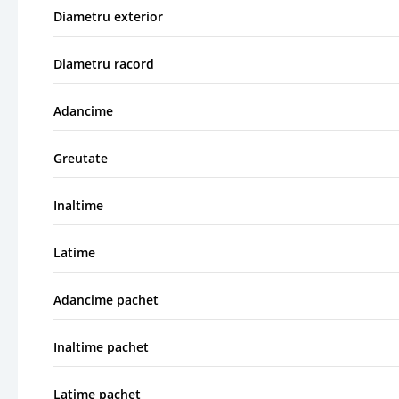
Diametru exterior
Diametru racord
Adancime
Greutate
Inaltime
Latime
Adancime pachet
Inaltime pachet
Latime pachet