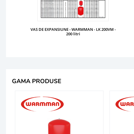
VAS DE EXPANSIUNE - WARMMAN - LK 200VM -
200 litri
GAMA PRODUSE