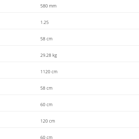
580 mm
1.25
58 cm
29.28 kg
1120 cm
58 cm
60 cm
120 cm
60 cm