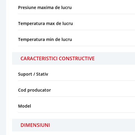
Presiune maxima de lucru
Temperatura max de lucru
Temperatura min de lucru
CARACTERISTICI CONSTRUCTIVE
Suport / Stativ
Cod producator
Model
DIMENSIUNI