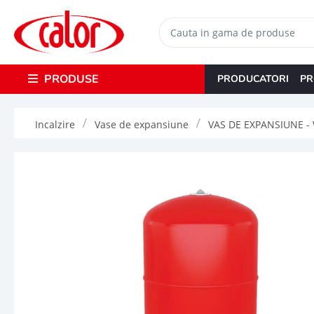
PRODUSE
PRODUCATORI
PR
Incalzire
Vase de expansiune
VAS DE EXPANSIUNE - 