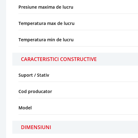
Presiune maxima de lucru
Temperatura max de lucru
Temperatura min de lucru
CARACTERISTICI CONSTRUCTIVE
Suport / Stativ
Cod producator
Model
DIMENSIUNI