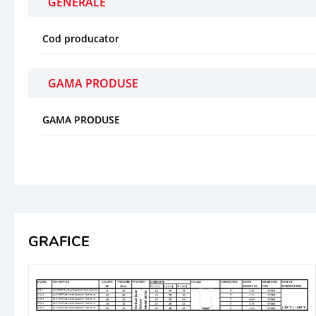
GENERALE
Cod producator
GAMA PRODUSE
GAMA PRODUSE
GRAFICE