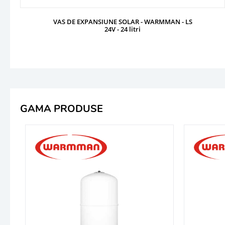
VAS DE EXPANSIUNE SOLAR - WARMMAN - LS
24V - 24 litri
GAMA PRODUSE