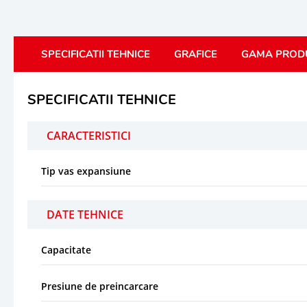
SPECIFICATII TEHNICE
GRAFICE
GAMA PROD
SPECIFICATII TEHNICE
CARACTERISTICI
Tip vas expansiune
DATE TEHNICE
Capacitate
Presiune de preincarcare