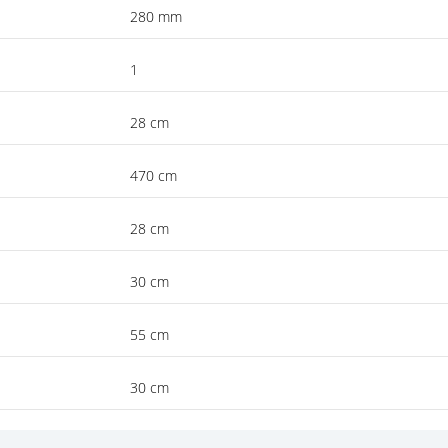
280 mm
1
28 cm
470 cm
28 cm
30 cm
55 cm
30 cm