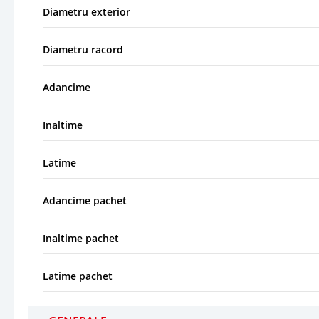
Diametru exterior
Diametru racord
Adancime
Inaltime
Latime
Adancime pachet
Inaltime pachet
Latime pachet