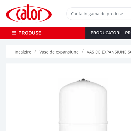
PRODUSE
PRODUCATORI
PR
Incalzire
Vase de expansiune
VAS DE EXPANSIUNE SO