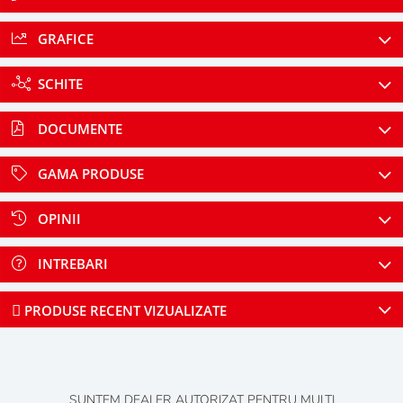
GRAFICE
SCHITE
DOCUMENTE
GAMA PRODUSE
OPINII
INTREBARI
PRODUSE RECENT VIZUALIZATE
SUNTEM DEALER AUTORIZAT PENTRU MULTI