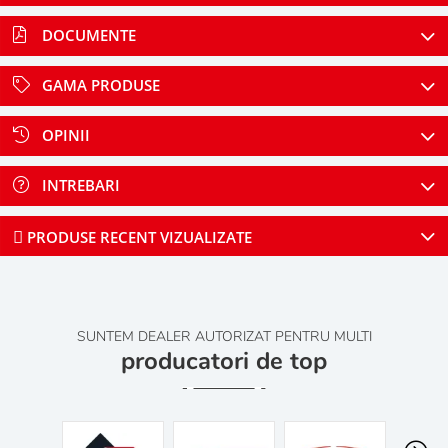
DOCUMENTE
GAMA PRODUSE
OPINII
INTREBARI
PRODUSE RECENT VIZUALIZATE
SUNTEM DEALER AUTORIZAT PENTRU MULTI
producatori de top