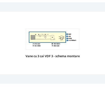
Vane cu 3 cai VDF 3 - schema montare