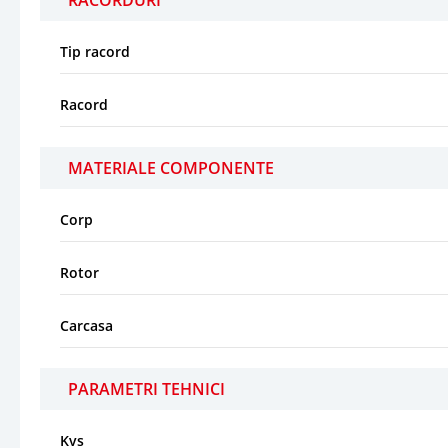
Tip racord
Racord
MATERIALE COMPONENTE
Corp
Rotor
Carcasa
PARAMETRI TEHNICI
Kvs