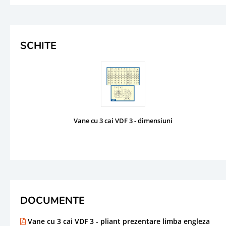
SCHITE
Vane cu 3 cai VDF 3 - dimensiuni
DOCUMENTE
Vane cu 3 cai VDF 3 - pliant prezentare limba engleza