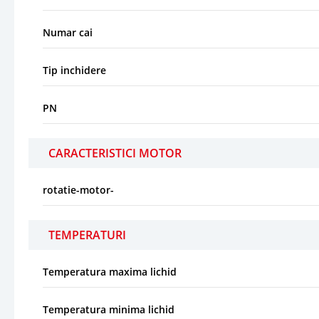
Numar cai
Tip inchidere
PN
CARACTERISTICI MOTOR
rotatie-motor-
TEMPERATURI
Temperatura maxima lichid
Temperatura minima lichid