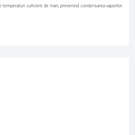
ge temperaturi suficient de mari, prevenind condensarea vaporilor.