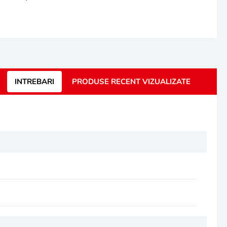
INTREBARI
PRODUSE RECENT VIZUALIZATE