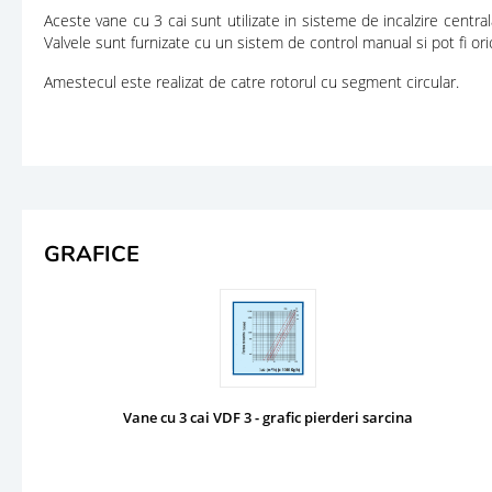
Aceste vane cu 3 cai sunt utilizate in sisteme de incalzire centr
Valvele sunt furnizate cu un sistem de control manual si pot fi or
Amestecul este realizat de catre rotorul cu segment circular.
GRAFICE
Vane cu 3 cai VDF 3 - grafic pierderi sarcina