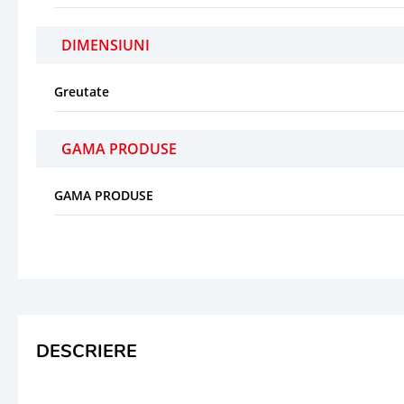
DIMENSIUNI
Greutate
GAMA PRODUSE
GAMA PRODUSE
DESCRIERE