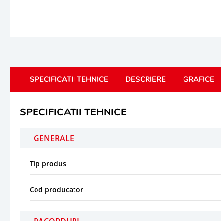
SPECIFICATII TEHNICE
DESCRIERE
GRAFICE
SPECIFICATII TEHNICE
GENERALE
Tip produs
Cod producator
RACORDURI