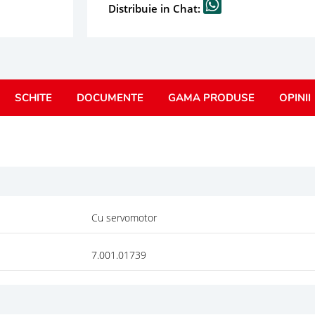
Distribuie in Chat:
SCHITE
DOCUMENTE
GAMA PRODUSE
OPINII
Cu servomotor
7.001.01739