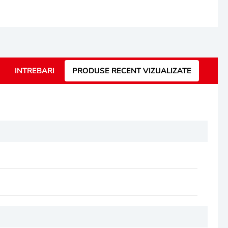
INTREBARI
PRODUSE RECENT VIZUALIZATE