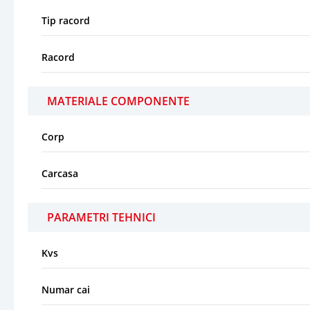
Tip racord
Racord
MATERIALE COMPONENTE
Corp
Carcasa
PARAMETRI TEHNICI
Kvs
Numar cai