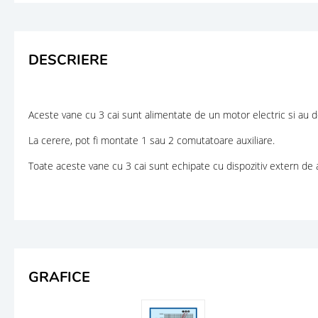
DESCRIERE
Aceste vane cu 3 cai sunt alimentate de un motor electric si au do
La cerere, pot fi montate 1 sau 2 comutatoare auxiliare.
Toate aceste vane cu 3 cai sunt echipate cu dispozitiv extern de
GRAFICE