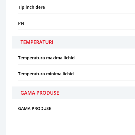
Tip inchidere
PN
TEMPERATURI
Temperatura maxima lichid
Temperatura minima lichid
GAMA PRODUSE
GAMA PRODUSE