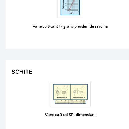
Vane cu 3 cai SF - grafic pierderi de sarcina
SCHITE
Vane cu 3 cai SF - dimensiuni