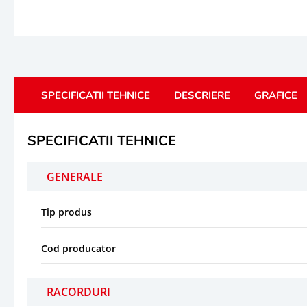
SPECIFICATII TEHNICE
DESCRIERE
GRAFICE
SPECIFICATII TEHNICE
GENERALE
Tip produs
Cod producator
RACORDURI