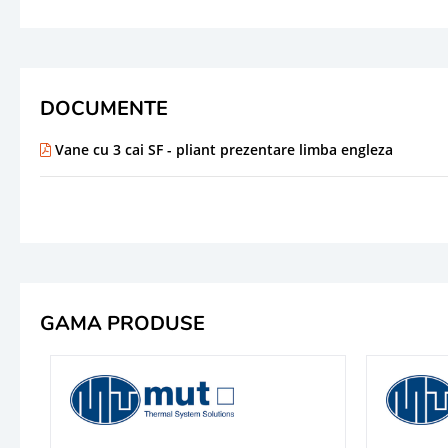
DOCUMENTE
Vane cu 3 cai SF - pliant prezentare limba engleza
GAMA PRODUSE