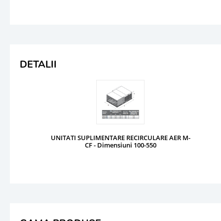
DETALII
UNITATI SUPLIMENTARE RECIRCULARE AER M-
CF - Dimensiuni 100-550