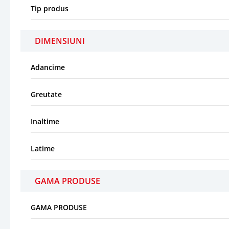
Tip produs
DIMENSIUNI
Adancime
Greutate
Inaltime
Latime
GAMA PRODUSE
GAMA PRODUSE