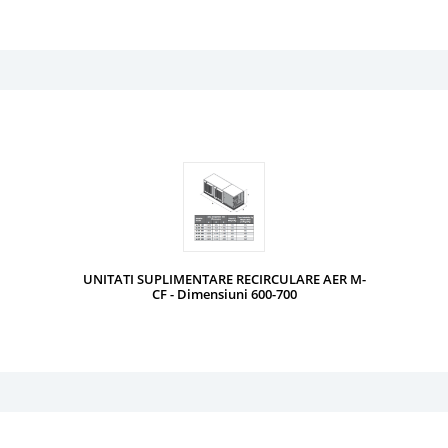
UNITATI SUPLIMENTARE RECIRCULARE AER M-
CF - Dimensiuni 600-700