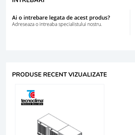
INTREBARI
Ai o intrebare legata de acest produs?
Adreseaza o intreaba specialistului nostru.
PRODUSE RECENT VIZUALIZATE