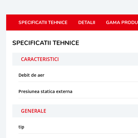
SPECIFICATII TEHNICE
DETALII
GAMA PRODU
SPECIFICATII TEHNICE
CARACTERISTICI
Debit de aer
Presiunea statica externa
GENERALE
tip