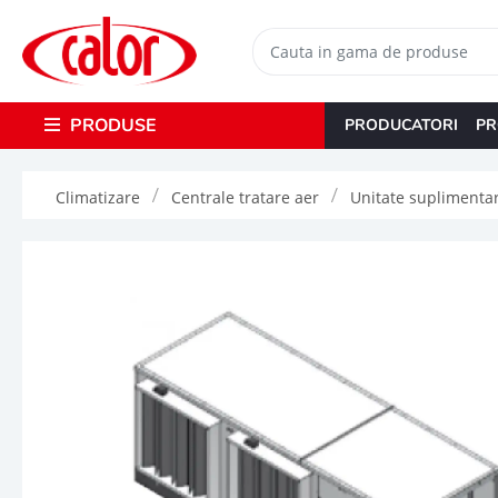
PRODUSE
PRODUCATORI
PR
Climatizare
Centrale tratare aer
Unitate suplimentar