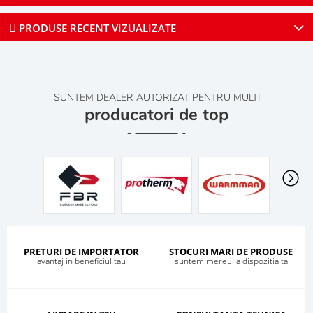
PRODUSE RECENT VIZUALIZATE
SUNTEM DEALER AUTORIZAT PENTRU MULTI
producatori de top
PRETURI DE IMPORTATOR
STOCURI MARI DE PRODUSE
avantaj in beneficiul tau
suntem mereu la dispozitia ta