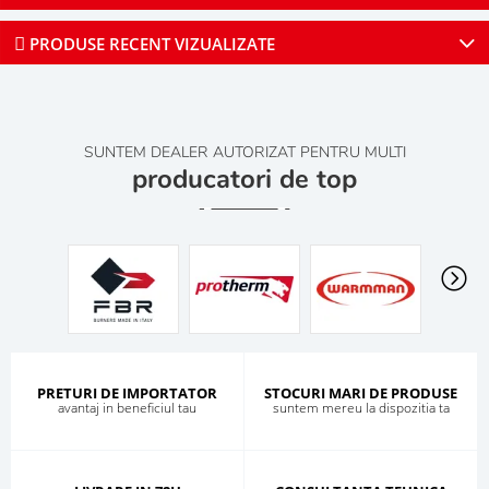
PRODUSE RECENT VIZUALIZATE
SUNTEM DEALER AUTORIZAT PENTRU MULTI
producatori de top
PRETURI DE IMPORTATOR
STOCURI MARI DE PRODUSE
avantaj in beneficiul tau
suntem mereu la dispozitia ta