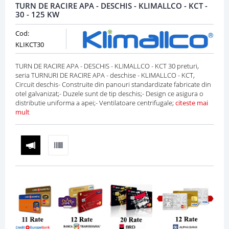
TURN DE RACIRE APA - DESCHIS - KLIMALLCO - KCT -
30 - 125 KW
Cod:
KLIKCT30
TURN DE RACIRE APA - DESCHIS - KLIMALLCO - KCT 30 preturi,
seria TURNURI DE RACIRE APA - deschise - KLIMALLCO - KCT,
Circuit deschis- Construite din panouri standardizate fabricate din
otel galvanizat;- Duzele sunt de tip deschis;- Design ce asigura o
distributie uniforma a apei;- Ventilatoare centrifugale;
citeste mai
mult