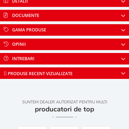
DETALII
DOCUMENTE
GAMA PRODUSE
OPINII
INTREBARI
PRODUSE RECENT VIZUALIZATE
SUNTEM DEALER AUTORIZAT PENTRU MULTI
producatori de top