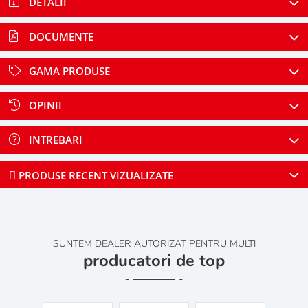
DETALII
DOCUMENTE
GAMA PRODUSE
OPINII
INTREBARI
PRODUSE RECENT VIZUALIZATE
SUNTEM DEALER AUTORIZAT PENTRU MULTI
producatori de top