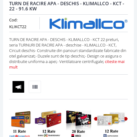
TURN DE RACIRE APA - DESCHIS - KLIMALLCO - KCT -
22 - 91.6 KW
Cod:
KLIKCT22
TURN DE RACIRE APA - DESCHIS - KLIMALLCO - KCT 22 preturi,
seria TURNURI DE RACIRE APA - deschise - KLIMALLCO - KCT,
Circuit deschis- Construite din panouri standardizate fabricate din
otel galvanizat;- Duzele sunt de tip deschis;- Design ce asigura o
distributie uniforma a apei;- Ventilatoare centrifugale;
citeste mai
mult