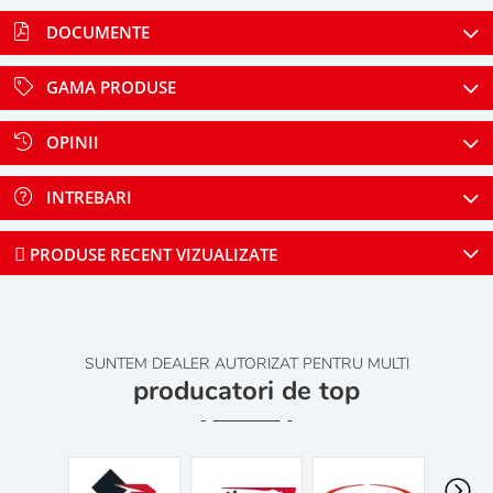
DOCUMENTE
GAMA PRODUSE
OPINII
INTREBARI
PRODUSE RECENT VIZUALIZATE
SUNTEM DEALER AUTORIZAT PENTRU MULTI
producatori de top