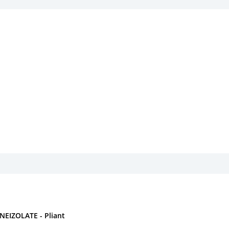
EIZOLATE - Pliant