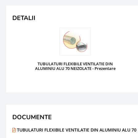
DETALII
TUBULATURI FLEXIBILE VENTILATIE DIN
ALUMINIU ALU 70 NEIZOLATE - Prezentare
DOCUMENTE
TUBULATURI FLEXIBILE VENTILATIE DIN ALUMINIU ALU 70 N