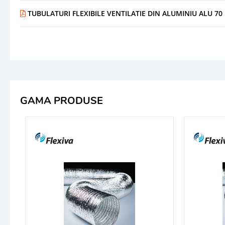
TUBULATURI FLEXIBILE VENTILATIE DIN ALUMINIU ALU 70 N
GAMA PRODUSE