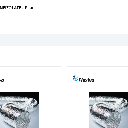
EIZOLATE - Pliant