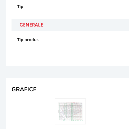
Tip
GENERALE
Tip produs
GRAFICE