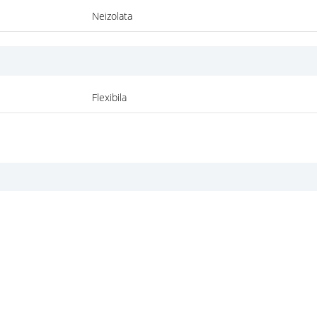
Neizolata
Flexibila