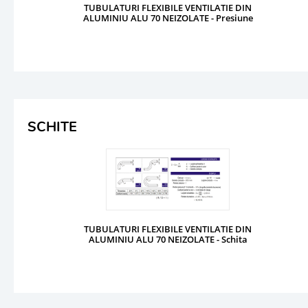
TUBULATURI FLEXIBILE VENTILATIE DIN
ALUMINIU ALU 70 NEIZOLATE - Presiune
SCHITE
TUBULATURI FLEXIBILE VENTILATIE DIN
ALUMINIU ALU 70 NEIZOLATE - Schita