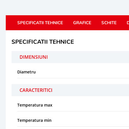
SPECIFICATII TEHNICE
GRAFICE
SCHITE
D
SPECIFICATII TEHNICE
DIMENSIUNI
Diametru
CARACTERITICI
Temperatura max
Temperatura min