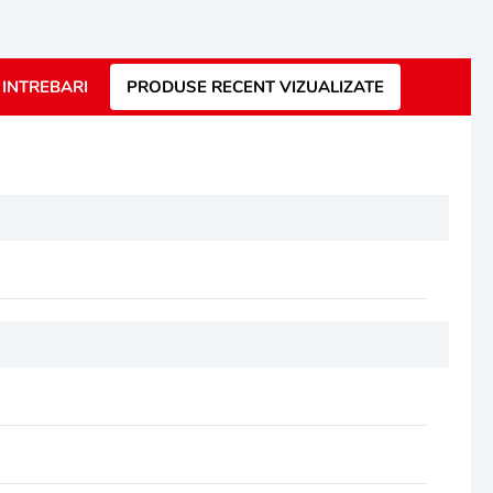
INTREBARI
PRODUSE RECENT VIZUALIZATE