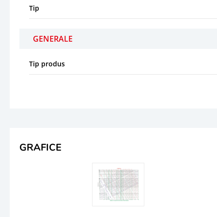
Tip
GENERALE
Tip produs
GRAFICE