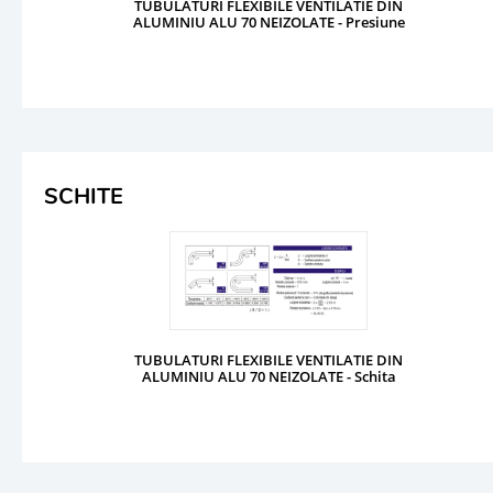
TUBULATURI FLEXIBILE VENTILATIE DIN
ALUMINIU ALU 70 NEIZOLATE - Presiune
SCHITE
TUBULATURI FLEXIBILE VENTILATIE DIN
ALUMINIU ALU 70 NEIZOLATE - Schita