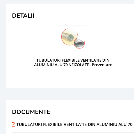
DETALII
TUBULATURI FLEXIBILE VENTILATIE DIN
ALUMINIU ALU 70 NEIZOLATE - Prezentare
DOCUMENTE
TUBULATURI FLEXIBILE VENTILATIE DIN ALUMINIU ALU 70 N