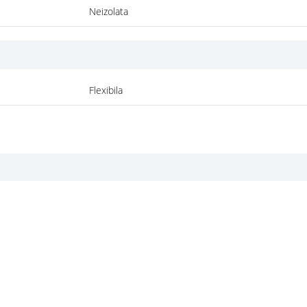
Neizolata
Flexibila