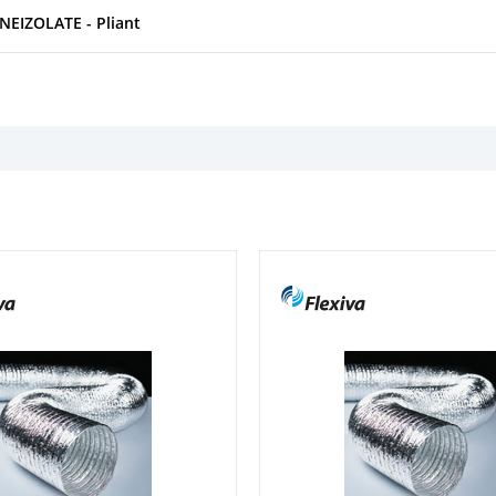
EIZOLATE - Pliant