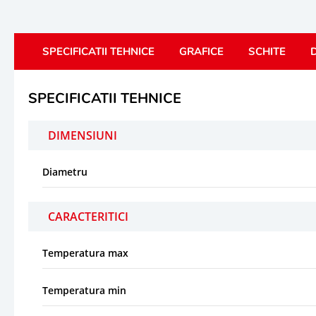
SPECIFICATII TEHNICE
GRAFICE
SCHITE
D
SPECIFICATII TEHNICE
DIMENSIUNI
Diametru
CARACTERITICI
Temperatura max
Temperatura min