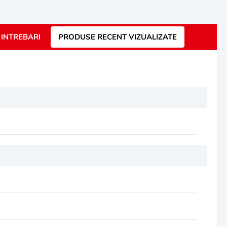
INTREBARI
PRODUSE RECENT VIZUALIZATE