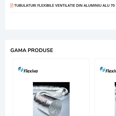
TUBULATURI FLEXIBILE VENTILATIE DIN ALUMINIU ALU 70 N
GAMA PRODUSE