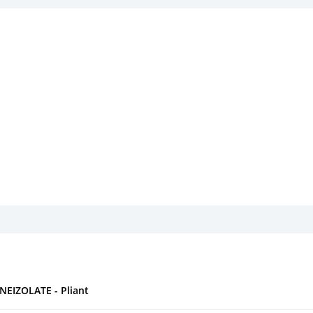
EIZOLATE - Pliant