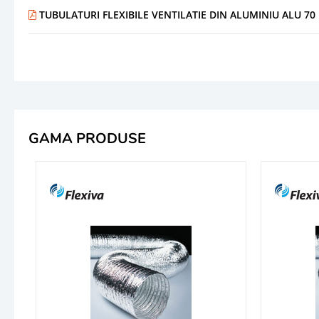
TUBULATURI FLEXIBILE VENTILATIE DIN ALUMINIU ALU 70 N
GAMA PRODUSE