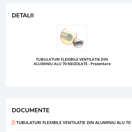
DETALII
TUBULATURI FLEXIBILE VENTILATIE DIN
ALUMINIU ALU 70 NEIZOLATE - Prezentare
DOCUMENTE
TUBULATURI FLEXIBILE VENTILATIE DIN ALUMINIU ALU 70 N