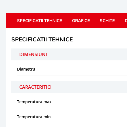
SPECIFICATII TEHNICE
GRAFICE
SCHITE
D
SPECIFICATII TEHNICE
DIMENSIUNI
Diametru
CARACTERITICI
Temperatura max
Temperatura min