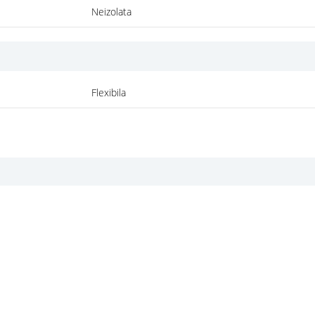
Neizolata
Flexibila