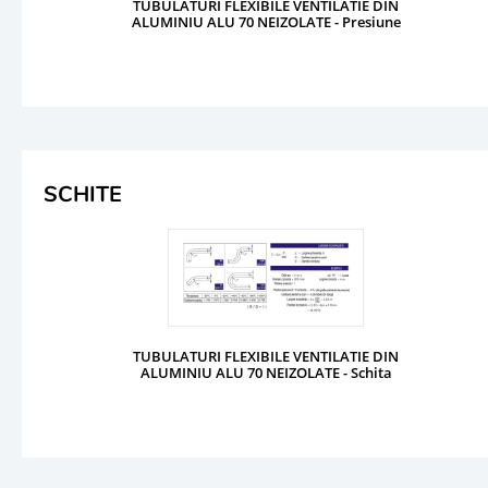
TUBULATURI FLEXIBILE VENTILATIE DIN
ALUMINIU ALU 70 NEIZOLATE - Presiune
SCHITE
TUBULATURI FLEXIBILE VENTILATIE DIN
ALUMINIU ALU 70 NEIZOLATE - Schita