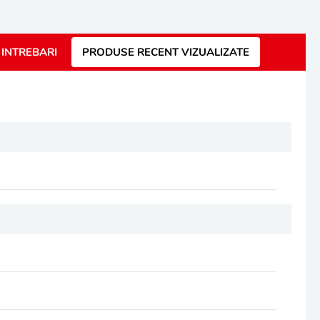
INTREBARI
PRODUSE RECENT VIZUALIZATE