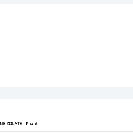
EIZOLATE - Pliant