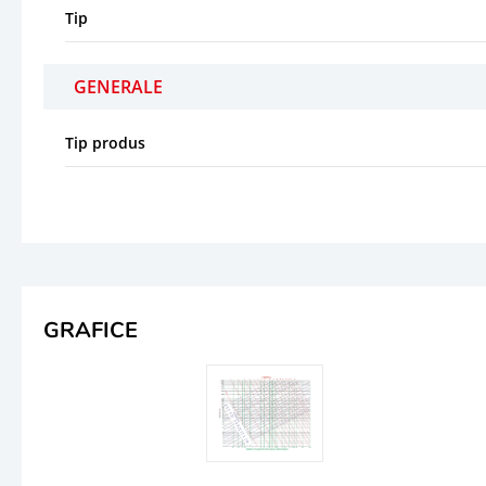
Tip
GENERALE
Tip produs
GRAFICE