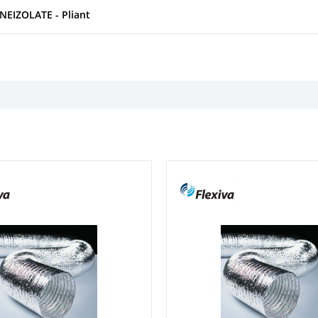
EIZOLATE - Pliant