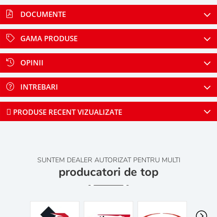
DOCUMENTE
GAMA PRODUSE
OPINII
INTREBARI
PRODUSE RECENT VIZUALIZATE
SUNTEM DEALER AUTORIZAT PENTRU MULTI
producatori de top