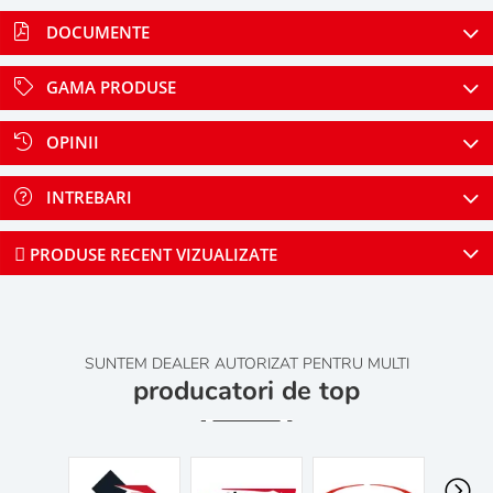
DOCUMENTE
GAMA PRODUSE
OPINII
INTREBARI
PRODUSE RECENT VIZUALIZATE
SUNTEM DEALER AUTORIZAT PENTRU MULTI
producatori de top