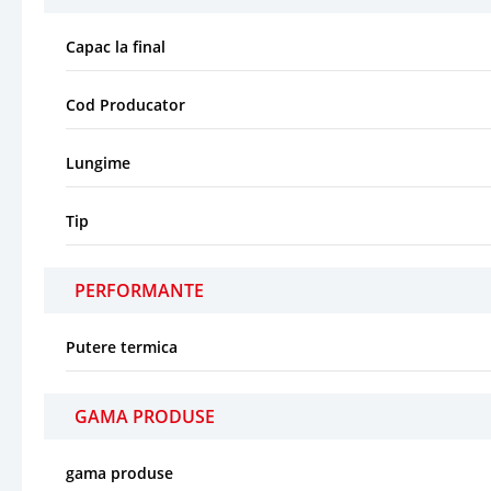
Capac la final
Cod Producator
Lungime
Tip
PERFORMANTE
Putere termica
GAMA PRODUSE
gama produse