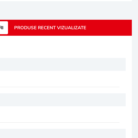
RI
PRODUSE RECENT VIZUALIZATE