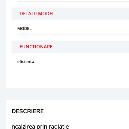
DETALII MODEL
MODEL
FUNCTIONARE
eficienta-
DESCRIERE
ncalzirea prin radiatie