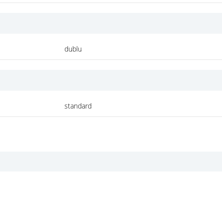
dublu
standard