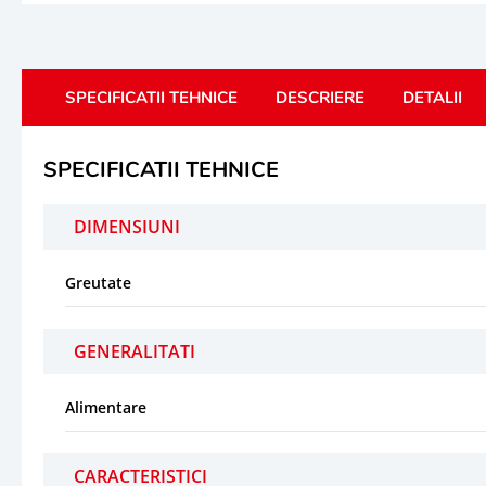
SPECIFICATII TEHNICE
DESCRIERE
DETALII
SPECIFICATII TEHNICE
DIMENSIUNI
Greutate
GENERALITATI
Alimentare
CARACTERISTICI