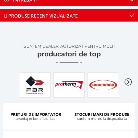
PRODUSE RECENT VIZUALIZATE
SUNTEM DEALER AUTORIZAT PENTRU MULTI
producatori de top
PRETURI DE IMPORTATOR
STOCURI MARI DE PRODUSE
avantaj in beneficiul tau
suntem mereu la dispozitia ta