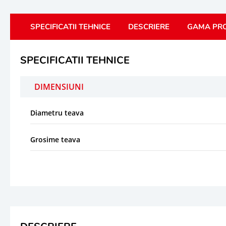
SPECIFICATII TEHNICE
DESCRIERE
GAMA PR
SPECIFICATII TEHNICE
DIMENSIUNI
Diametru teava
Grosime teava