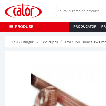
PRODUSE
PRODUCATORI
PR
Tevi / Fitinguri
Tevi cupru
Tevi cupru silmet 35x1 m