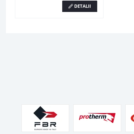
DETALII