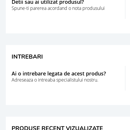
Detii sau ai utilizat produsul?
Spune-ti parerea acordand o nota produsului
INTREBARI
Ai o intrebare legata de acest produs?
Adreseaza o intreaba specialistului nostru.
PRODUSE RECENT VIZUALIZATE