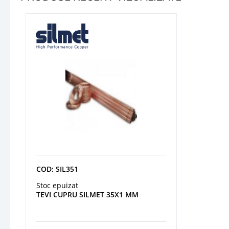
COD: SIL351
Stoc epuizat
TEVI CUPRU SILMET 35X1 MM