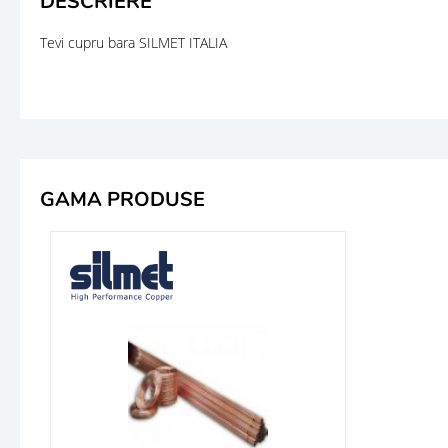
DESCRIERE
Tevi cupru bara SILMET ITALIA
GAMA PRODUSE