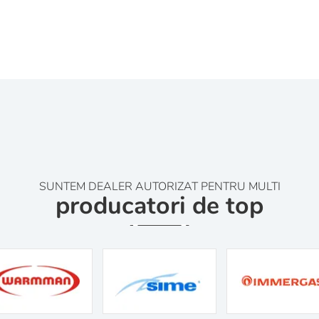
SUNTEM DEALER AUTORIZAT PENTRU MULTI
producatori de top