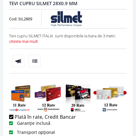
TEVI CUPRU SILMET 28X0.9 MM
Cod: SIL2809
Tevi cupru SILMET ITALIA sunt disponibile la bara de 3 metri.
citeste mai mult
Plată în rate, Credit Bancar
Garanție inclusă
Transport opțional