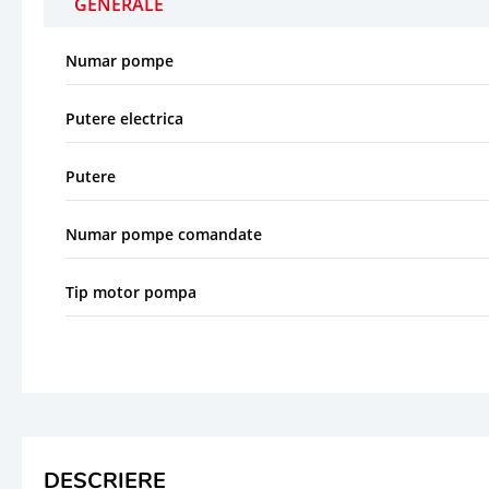
GENERALE
Numar pompe
Putere electrica
Putere
Numar pompe comandate
Tip motor pompa
DESCRIERE