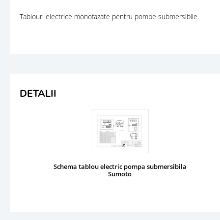
Tablouri electrice monofazate pentru pompe submersibile.
DETALII
Schema tablou electric pompa submersibila
Sumoto