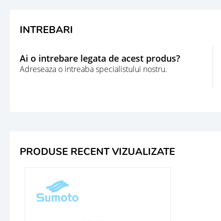
INTREBARI
Ai o intrebare legata de acest produs?
Adreseaza o intreaba specialistului nostru.
PRODUSE RECENT VIZUALIZATE