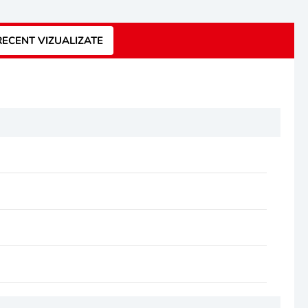
ECENT VIZUALIZATE