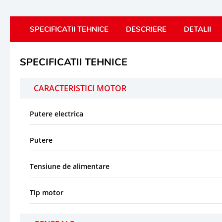
SPECIFICATII TEHNICE
DESCRIERE
DETALII
SPECIFICATII TEHNICE
CARACTERISTICI MOTOR
Putere electrica
Putere
Tensiune de alimentare
Tip motor