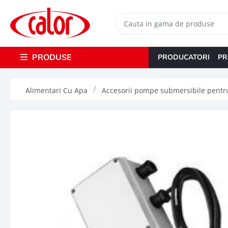
PRODUSE
PRODUCATORI
PR
Alimentari Cu Apa
Accesorii pompe submersibile pentr