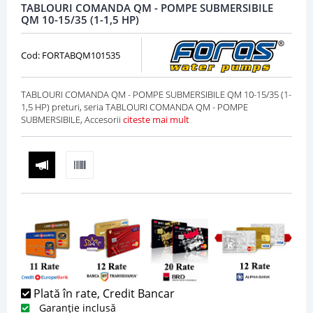
TABLOURI COMANDA QM - POMPE SUBMERSIBILE
QM 10-15/35 (1-1,5 HP)
Cod: FORTABQM101535
TABLOURI COMANDA QM - POMPE SUBMERSIBILE QM 10-15/35 (1-
1,5 HP) preturi, seria TABLOURI COMANDA QM - POMPE
SUBMERSIBILE, Accesorii
citeste mai mult
Plată în rate, Credit Bancar
Garanție inclusă