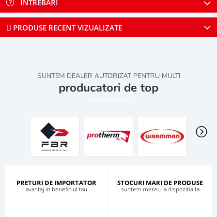
INTREBARI
PRODUSE RECENT VIZUALIZATE
SUNTEM DEALER AUTORIZAT PENTRU MULTI
producatori de top
PRETURI DE IMPORTATOR
STOCURI MARI DE PRODUSE
avantaj in beneficiul tau
suntem mereu la dispozitia ta