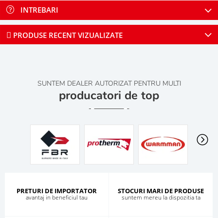
INTREBARI
PRODUSE RECENT VIZUALIZATE
SUNTEM DEALER AUTORIZAT PENTRU MULTI
producatori de top
PRETURI DE IMPORTATOR
STOCURI MARI DE PRODUSE
avantaj in beneficiul tau
suntem mereu la dispozitia ta