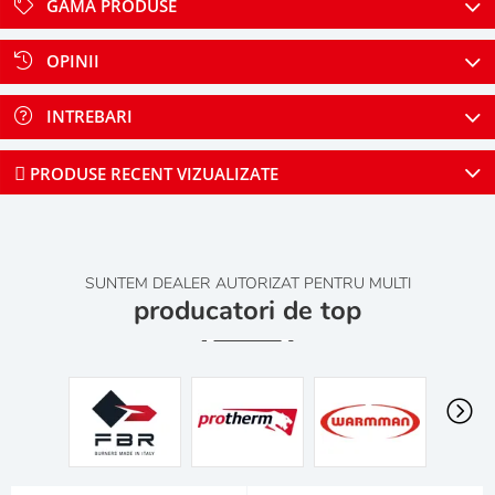
GAMA PRODUSE
OPINII
INTREBARI
PRODUSE RECENT VIZUALIZATE
SUNTEM DEALER AUTORIZAT PENTRU MULTI
producatori de top