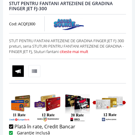
STUT PENTRU FANTANI ARTEZIENE DE GRADINA
FINGER JET FJ-300
Cod: ACQFJ300
STUT PENTRU FANTANI ARTEZIENE DE GRADINA FINGER JET FJ-300
preturi, seria STUTURI PENTRU FANTANI ARTEZIENE DE GRADINA -
FINGER JET FJ, Stuturi fantani
citeste mai mult
Plată în rate, Credit Bancar
Garanție inclusă