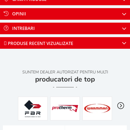
OPINII
INTREBARI
PRODUSE RECENT VIZUALIZATE
SUNTEM DEALER AUTORIZAT PENTRU MULTI
producatori de top