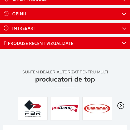
OPINII
INTREBARI
PRODUSE RECENT VIZUALIZATE
SUNTEM DEALER AUTORIZAT PENTRU MULTI
producatori de top