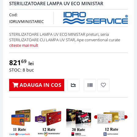
STERILIZATOARE LAMPA UV ECO MINISTAR
Cod:
IDRUVMINISTAREC
STERILIZATOARE LAMPA UV ECO MINISTAR preturi, seria
STERILIZATOARE CU LAMPA UV STAR, Ape conventional curate
citeste mai mult
821
69
lei
STOC: 8 buc
ADAUGA IN COS