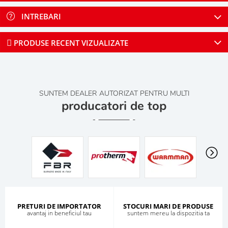
INTREBARI
PRODUSE RECENT VIZUALIZATE
SUNTEM DEALER AUTORIZAT PENTRU MULTI
producatori de top
PRETURI DE IMPORTATOR
STOCURI MARI DE PRODUSE
avantaj in beneficiul tau
suntem mereu la dispozitia ta