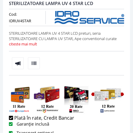
STERILIZATOARE LAMPA UV 4 STAR LCD
Cod:
IDRUV4STAR
STERILIZATOARE LAMPA UV 4 STAR LCD preturi, seria
STERILIZATOARE CU LAMPA UV STAR, Ape conventional curate
citeste mai mult
Plată în rate, Credit Bancar
Garanție inclusă
Transport opțional