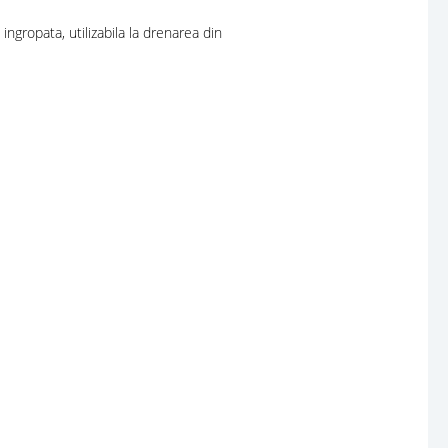
ngropata, utilizabila la drenarea din