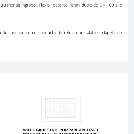
 montaj ingropat. Flexibil datorita intrarii duble de DN 100 si o
ta de functionare cu conducta de refulare instalata si clapeta de
WILBOX4010 STATII POMPARE APE UZATE