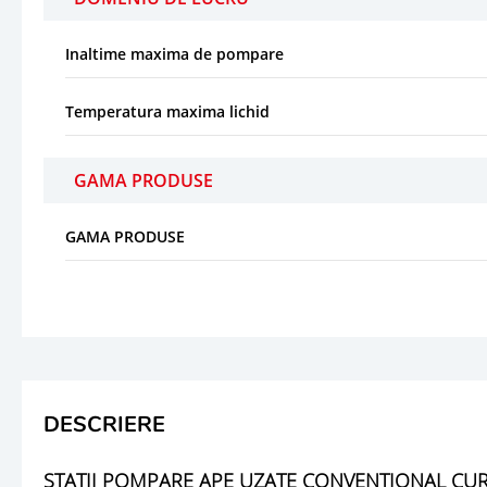
Inaltime maxima de pompare
Temperatura maxima lichid
GAMA PRODUSE
GAMA PRODUSE
DESCRIERE
STATII POMPARE APE UZATE CONVENTIONAL CUR