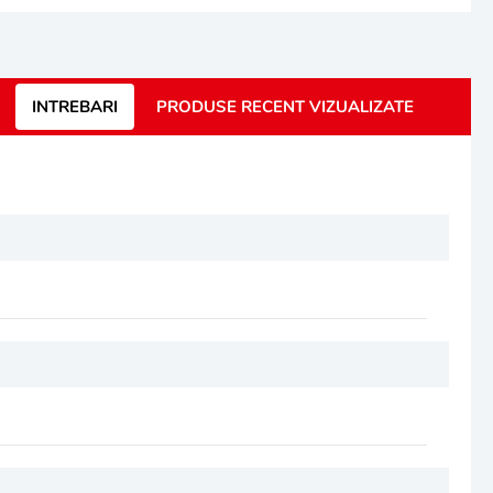
INTREBARI
PRODUSE RECENT VIZUALIZATE