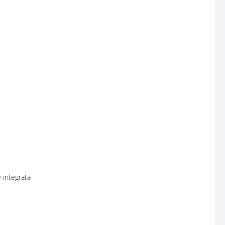
 integrata