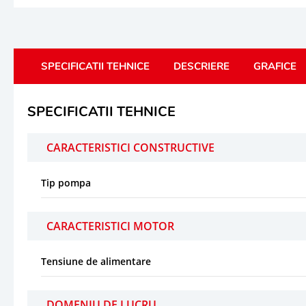
SPECIFICATII TEHNICE
DESCRIERE
GRAFICE
SPECIFICATII TEHNICE
CARACTERISTICI CONSTRUCTIVE
Tip pompa
CARACTERISTICI MOTOR
Tensiune de alimentare
DOMENIU DE LUCRU