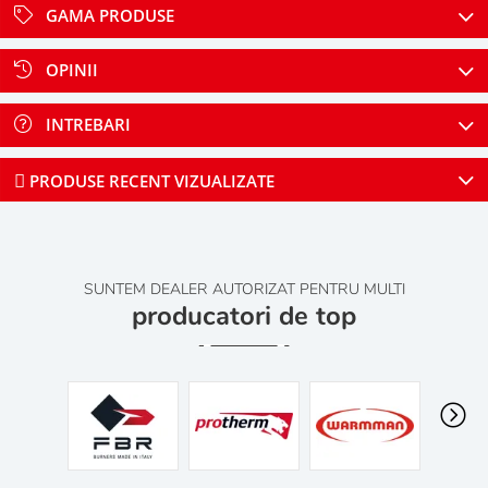
GAMA PRODUSE
OPINII
INTREBARI
PRODUSE RECENT VIZUALIZATE
SUNTEM DEALER AUTORIZAT PENTRU MULTI
producatori de top