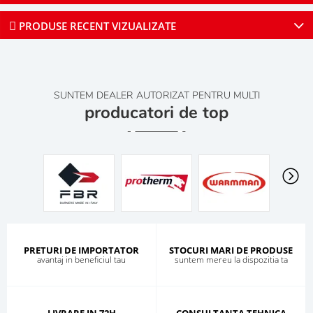
PRODUSE RECENT VIZUALIZATE
SUNTEM DEALER AUTORIZAT PENTRU MULTI
producatori de top
PRETURI DE IMPORTATOR
STOCURI MARI DE PRODUSE
avantaj in beneficiul tau
suntem mereu la dispozitia ta
LIVRARE IN 72H
CONSULTANTA TEHNICA