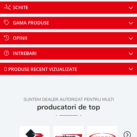
SCHITE
GAMA PRODUSE
OPINII
INTREBARI
PRODUSE RECENT VIZUALIZATE
SUNTEM DEALER AUTORIZAT PENTRU MULTI
producatori de top