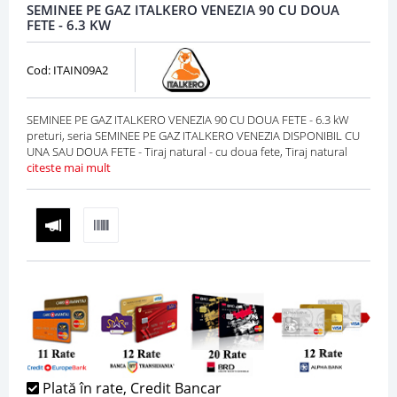
SEMINEE PE GAZ ITALKERO VENEZIA 90 CU DOUA
FETE - 6.3 KW
Cod: ITAIN09A2
SEMINEE PE GAZ ITALKERO VENEZIA 90 CU DOUA FETE - 6.3 kW
preturi, seria SEMINEE PE GAZ ITALKERO VENEZIA DISPONIBIL CU
UNA SAU DOUA FETE - Tiraj natural - cu doua fete, Tiraj natural
citeste mai mult
Plată în rate, Credit Bancar