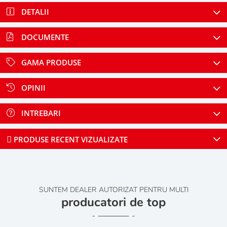
DETALII
DOCUMENTE
GAMA PRODUSE
OPINII
INTREBARI
PRODUSE RECENT VIZUALIZATE
SUNTEM DEALER AUTORIZAT PENTRU MULTI
producatori de top