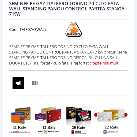
SEMINEE PE GAZ ITALKERO TORINO 70 CU O FATA
WALL STANDING PANOU CONTROL PARTEA STANGA -
7 KW
Cod: ITAIF07A3WALL
SEMINEE PE GAZ ITALKERO TORINO 70 CU O FATA WALL
STANDING PANOU CONTROL PARTEA STANGA - 7 kW preturi, seria
SEMINEE PE GAZ ITALKERO TORINO DISPONIBIL CU UNA SAU
DOUA FETE- Tiraj fortat - cu o fata, Tiraj fortat
citeste mai mult