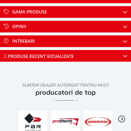
GAMA PRODUSE
OPINII
INTREBARI
PRODUSE RECENT VIZUALIZATE
SUNTEM DEALER AUTORIZAT PENTRU MULTI
producatori de top