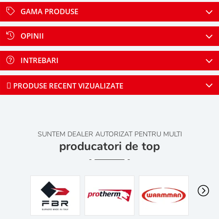
GAMA PRODUSE
OPINII
INTREBARI
PRODUSE RECENT VIZUALIZATE
SUNTEM DEALER AUTORIZAT PENTRU MULTI
producatori de top