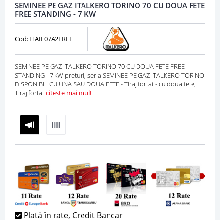
SEMINEE PE GAZ ITALKERO TORINO 70 CU DOUA FETE
FREE STANDING - 7 KW
Cod: ITAIF07A2FREE
SEMINEE PE GAZ ITALKERO TORINO 70 CU DOUA FETE FREE
STANDING - 7 kW preturi, seria SEMINEE PE GAZ ITALKERO TORINO
DISPONIBIL CU UNA SAU DOUA FETE - Tiraj fortat - cu doua fete,
Tiraj fortat
citeste mai mult
Plată în rate, Credit Bancar