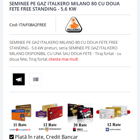
SEMINEE PE GAZ ITALKERO MILANO 80 CU DOUA
FETE FREE STANDING - 5.6 KW
Cod: ITAIF08A2FREE
SEMINEE PE GAZ ITALKERO MILANO 80 CU DOUA FETE FREE
STANDING - 5.6 kW preturi, seria SEMINEE PE GAZ ITALKERO
MILANO DISPONIBIL CU UNA SAU DOUA FETE - Tiraj fortat - cu
doua fete, Tiraj fortat
citeste mai mult
Plată în rate, Credit Bancar