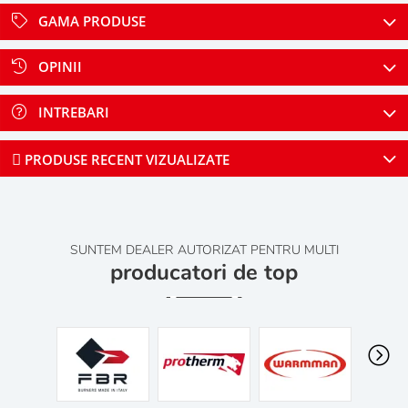
GAMA PRODUSE
OPINII
INTREBARI
PRODUSE RECENT VIZUALIZATE
SUNTEM DEALER AUTORIZAT PENTRU MULTI
producatori de top