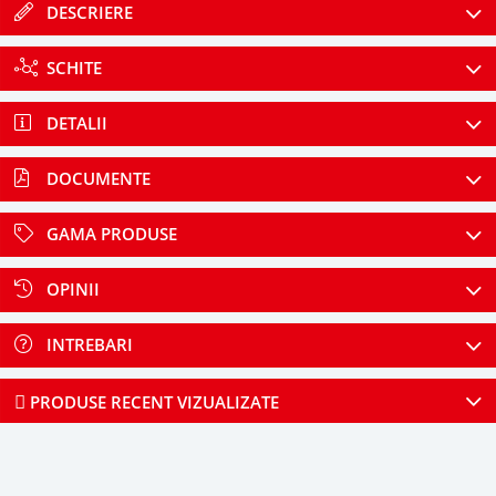
DESCRIERE
SCHITE
DETALII
DOCUMENTE
GAMA PRODUSE
OPINII
INTREBARI
PRODUSE RECENT VIZUALIZATE