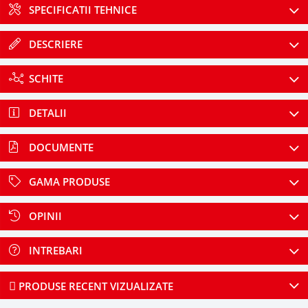
SPECIFICATII TEHNICE
DESCRIERE
SCHITE
DETALII
DOCUMENTE
GAMA PRODUSE
OPINII
INTREBARI
PRODUSE RECENT VIZUALIZATE